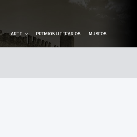
ARTE
PREMIOS LITERARIOS
MUSEOS