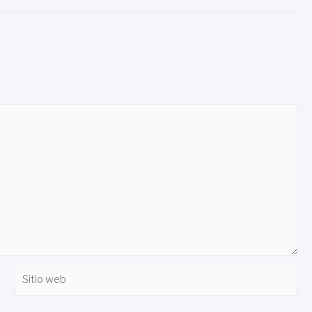
Sitio
web