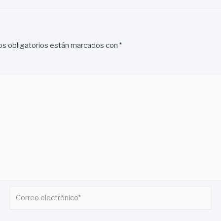
s obligatorios están marcados con
*
Correo
electrónico*