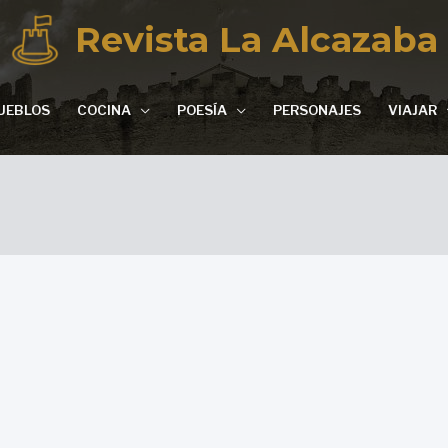
Revista La Alcazaba
UEBLOS
COCINA
POESÍA
PERSONAJES
VIAJAR