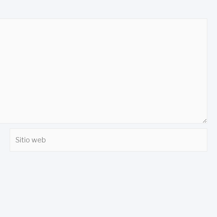
Sitio
web