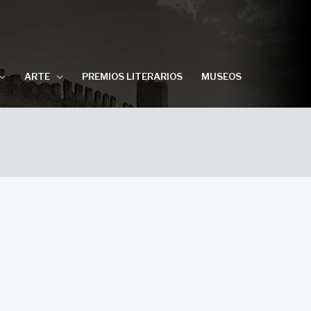
ARTE
PREMIOS LITERARIOS
MUSEOS