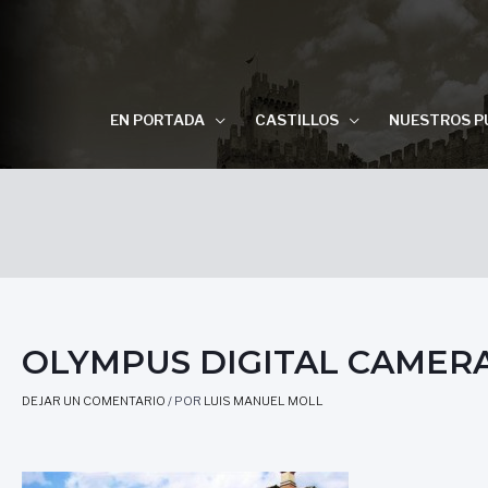
EN PORTADA
CASTILLOS
NUESTROS P
OLYMPUS DIGITAL CAMER
DEJAR UN COMENTARIO
/ POR
LUIS MANUEL MOLL