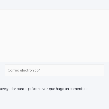
Correo
electrónico*
navegador para la próxima vez que haga un comentario.