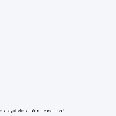
s obligatorios están marcados con
*