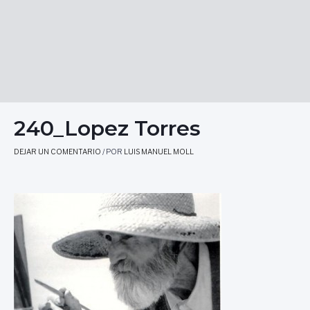
240_Lopez Torres
DEJAR UN COMENTARIO
/ POR
LUIS MANUEL MOLL