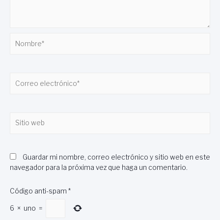
Nombre*
Correo
electrónico*
Sitio
web
Guardar mi nombre, correo electrónico y sitio web en este
navegador para la próxima vez que haga un comentario.
Código anti-spam
*
6
×
uno
=