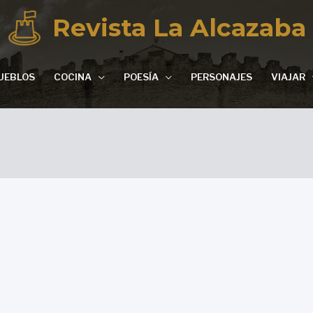
Revista La Alcazaba
UEBLOS
COCINA
POESÍA
PERSONAJES
VIAJAR