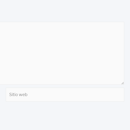
Sitio
web