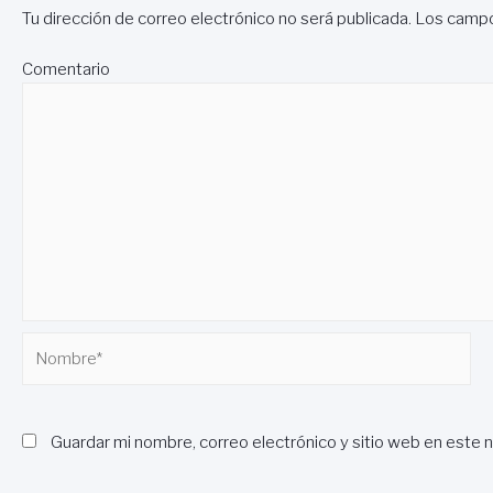
Tu dirección de correo electrónico no será publicada.
Los campo
Comentario
Nombre*
Guardar mi nombre, correo electrónico y sitio web en este 