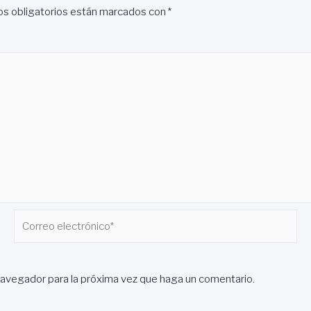
s obligatorios están marcados con
*
Correo
electrónico*
navegador para la próxima vez que haga un comentario.