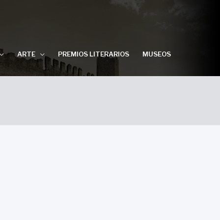
ARTE
PREMIOS LITERARIOS
MUSEOS