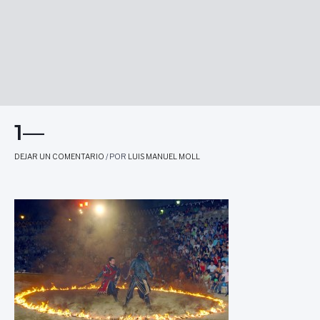
1—
DEJAR UN COMENTARIO
/ POR
LUIS MANUEL MOLL