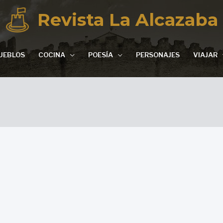
Revista La Alcazaba
UEBLOS
COCINA
POESÍA
PERSONAJES
VIAJAR