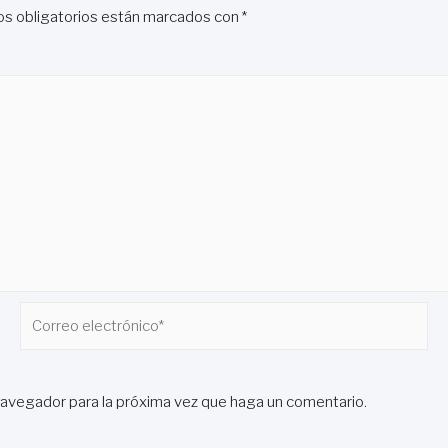
s obligatorios están marcados con
*
Correo
electrónico*
navegador para la próxima vez que haga un comentario.