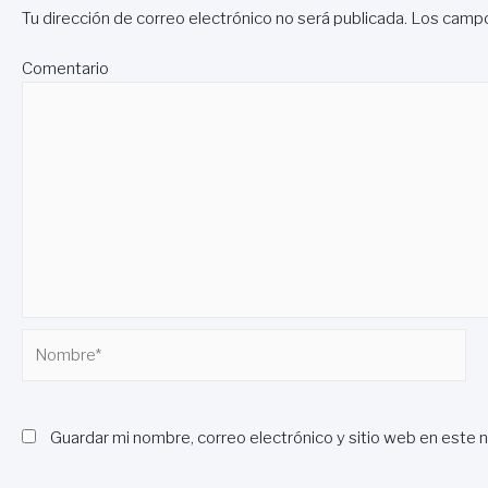
Tu dirección de correo electrónico no será publicada.
Los campo
Comentario
Nombre*
Guardar mi nombre, correo electrónico y sitio web en este 