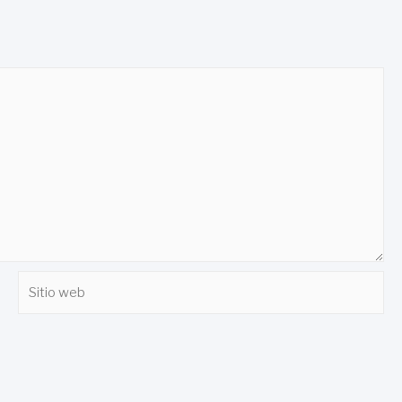
Sitio
web