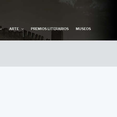
ARTE
PREMIOS LITERARIOS
MUSEOS