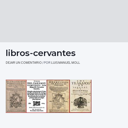
libros-cervantes
DEJAR UN COMENTARIO
/ POR
LUIS MANUEL MOLL