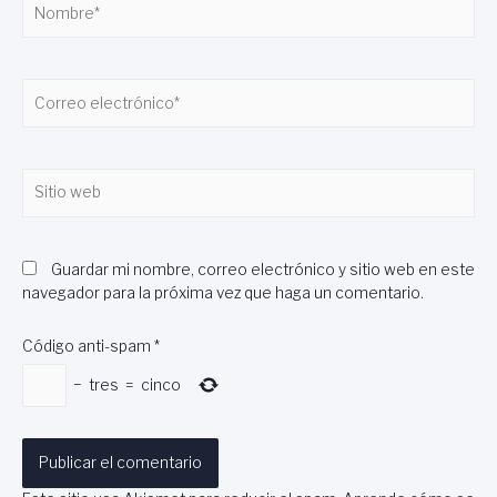
Nombre*
Correo
electrónico*
Sitio
web
Guardar mi nombre, correo electrónico y sitio web en este
navegador para la próxima vez que haga un comentario.
Código anti-spam
*
−
tres
=
cinco