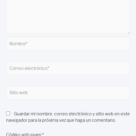
Nombre*
Correo
electrónico*
Sitio
web
Guardar mi nombre, correo electrónico y sitio web en este
navegador para la próxima vez que haga un comentario.
Código anti-spam
*