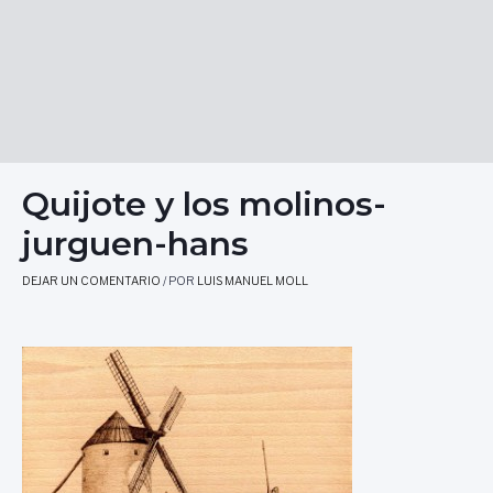
Quijote y los molinos-
jurguen-hans
DEJAR UN COMENTARIO
/ POR
LUIS MANUEL MOLL