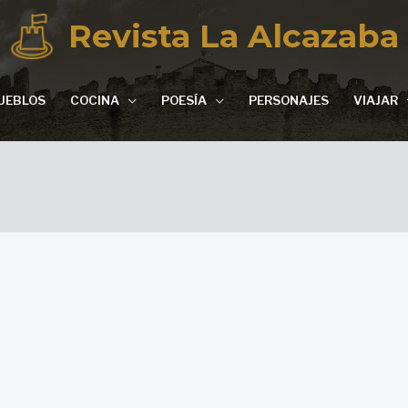
Revista La Alcazaba
UEBLOS
COCINA
POESÍA
PERSONAJES
VIAJAR