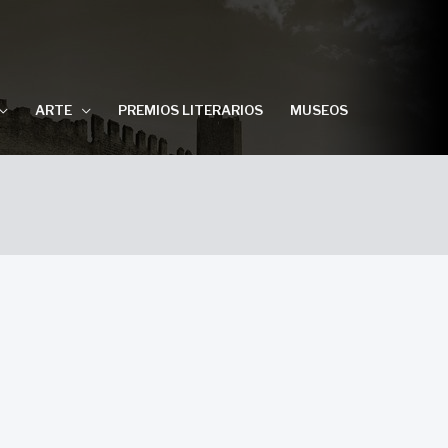
ARTE
PREMIOS LITERARIOS
MUSEOS