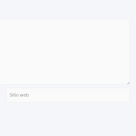
Sitio
web