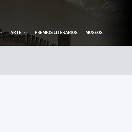
ARTE
PREMIOS LITERARIOS
MUSEOS