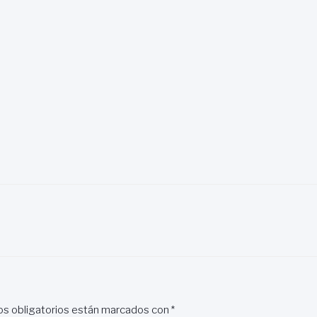
s obligatorios están marcados con
*