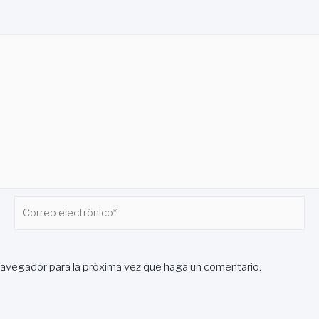
Correo
electrónico*
navegador para la próxima vez que haga un comentario.