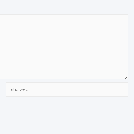
Sitio
web