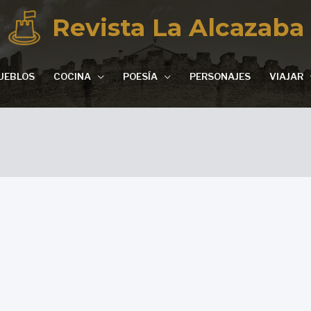
Revista La Alcazaba
UEBLOS
COCINA
POESÍA
PERSONAJES
VIAJAR