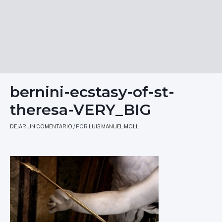
bernini-ecstasy-of-st-
theresa-VERY_BIG
DEJAR UN COMENTARIO
/ POR
LUIS MANUEL MOLL