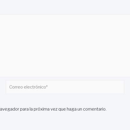
Correo
electrónico*
navegador para la próxima vez que haga un comentario.