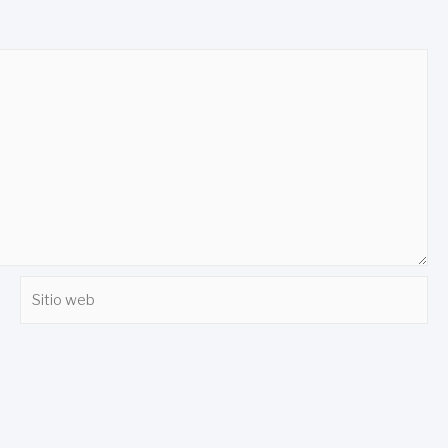
Sitio
web