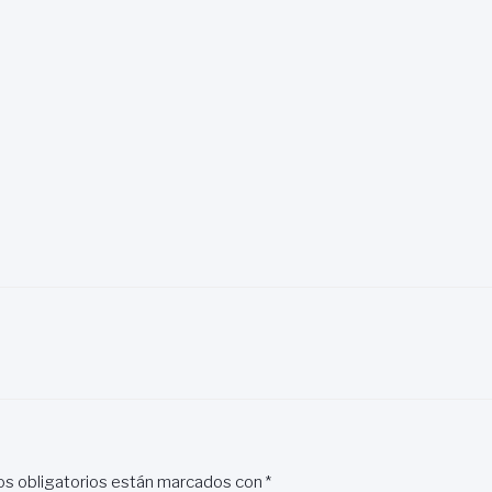
s obligatorios están marcados con
*