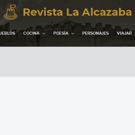
Revista La Alcazaba
UEBLOS
COCINA
POESÍA
PERSONAJES
VIAJAR