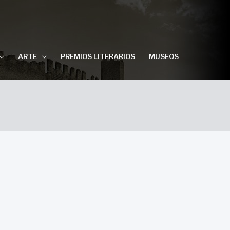
ARTE
PREMIOS LITERARIOS
MUSEOS