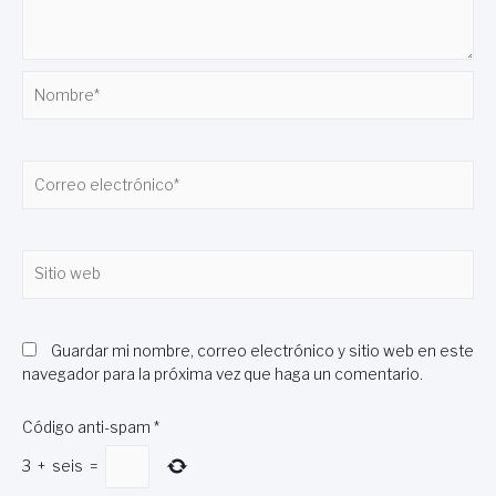
Nombre*
Correo
electrónico*
Sitio
web
Guardar mi nombre, correo electrónico y sitio web en este
navegador para la próxima vez que haga un comentario.
Código anti-spam
*
3
+
seis
=