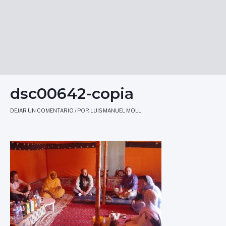
dsc00642-copia
DEJAR UN COMENTARIO
/ POR
LUIS MANUEL MOLL