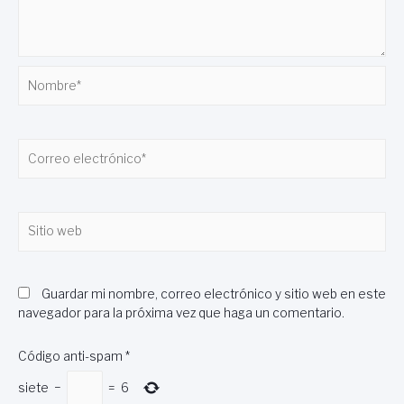
Nombre*
Correo
electrónico*
Sitio
web
Guardar mi nombre, correo electrónico y sitio web en este
navegador para la próxima vez que haga un comentario.
Código anti-spam
*
siete
−
=
6