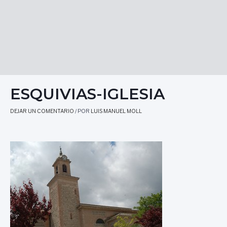
ESQUIVIAS-IGLESIA
DEJAR UN COMENTARIO
/ POR
LUIS MANUEL MOLL