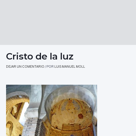
Cristo de la luz
DEJAR UN COMENTARIO
/ POR
LUIS MANUEL MOLL