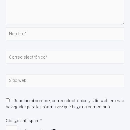
Nombre*
Correo
electrónico*
Sitio
web
Guardar mi nombre, correo electrónico y sitio web en este
navegador para la próxima vez que haga un comentario.
Código anti-spam
*