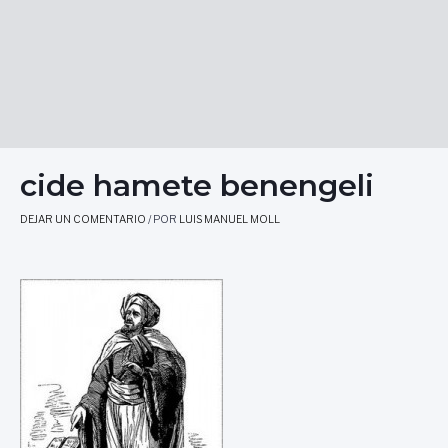
cide hamete benengeli
DEJAR UN COMENTARIO
/ POR
LUIS MANUEL MOLL