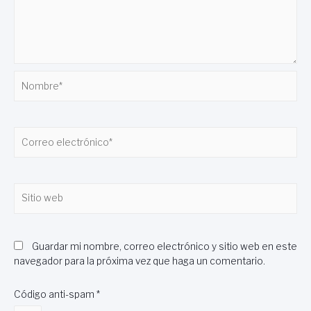
Nombre*
Correo
electrónico*
Sitio
web
Guardar mi nombre, correo electrónico y sitio web en este
navegador para la próxima vez que haga un comentario.
Código anti-spam
*