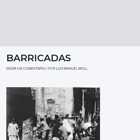
BARRICADAS
DEJAR UN COMENTARIO
/ POR
LUIS MANUEL MOLL