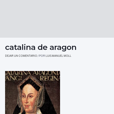
catalina de aragon
DEJAR UN COMENTARIO
/ POR
LUIS MANUEL MOLL