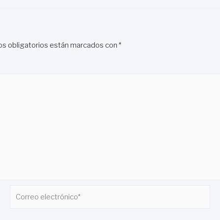
s obligatorios están marcados con
*
Correo
electrónico*