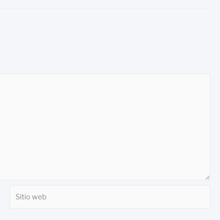
Sitio
web