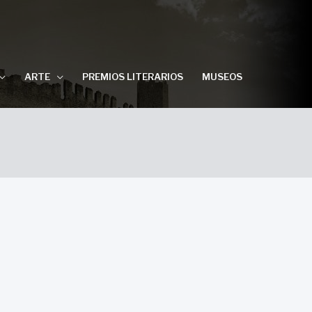
ARTE
PREMIOS LITERARIOS
MUSEOS