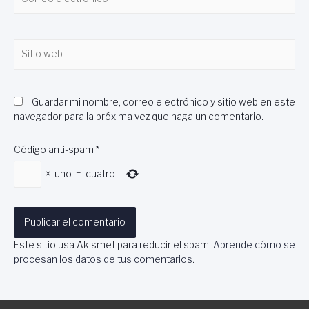
electrónico*
Sitio
web
Guardar mi nombre, correo electrónico y sitio web en este
navegador para la próxima vez que haga un comentario.
Código anti-spam
*
×
uno
=
cuatro
Este sitio usa Akismet para reducir el spam.
Aprende cómo se
procesan los datos de tus comentarios
.