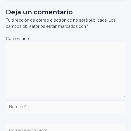
entradas
Deja un comentario
Tu dirección de correo electrónico no será publicada.
Los
campos obligatorios están marcados con
*
Comentario
Nombre*
Correo