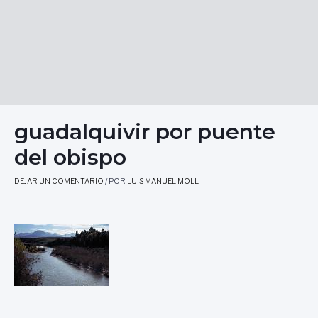
guadalquivir por puente
del obispo
DEJAR UN COMENTARIO
/ POR
LUIS MANUEL MOLL