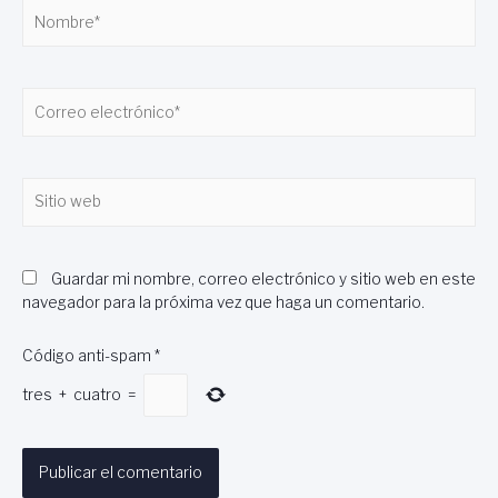
Nombre*
Correo
electrónico*
Sitio
web
Guardar mi nombre, correo electrónico y sitio web en este
navegador para la próxima vez que haga un comentario.
Código anti-spam
*
tres
+
cuatro
=