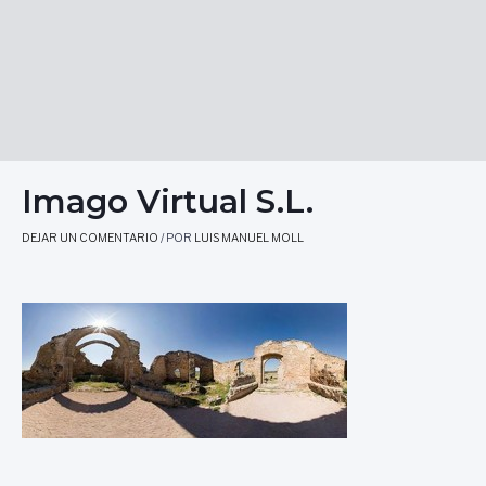
Imago Virtual S.L.
DEJAR UN COMENTARIO
/ POR
LUIS MANUEL MOLL