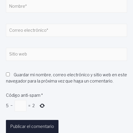
Nombre*
Correo
electrónico*
Sitio
web
Guardar mi nombre, correo electrónico y sitio web en este
navegador para la próxima vez que haga un comentario.
Código anti-spam
*
5
−
=
2