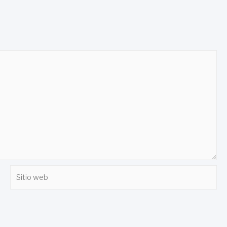
Sitio
web