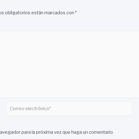
s obligatorios están marcados con
*
Correo
electrónico*
navegador para la próxima vez que haga un comentario.