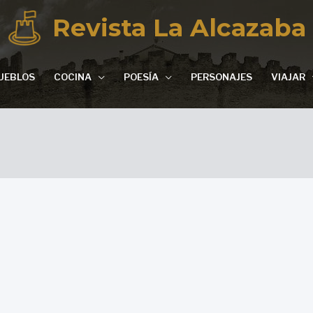
Revista La Alcazaba
UEBLOS
COCINA
POESÍA
PERSONAJES
VIAJAR