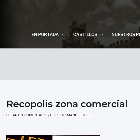
EN PORTADA
CASTILLOS
NUESTROS P
Recopolis zona comercial
DEJAR UN COMENTARIO
/ POR
LUIS MANUEL MOLL