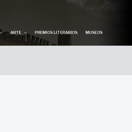
ARTE
PREMIOS LITERARIOS
MUSEOS