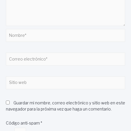
Nombre*
Correo
electrónico*
Sitio
web
Guardar mi nombre, correo electrónico y sitio web en este
navegador para la próxima vez que haga un comentario.
Código anti-spam
*