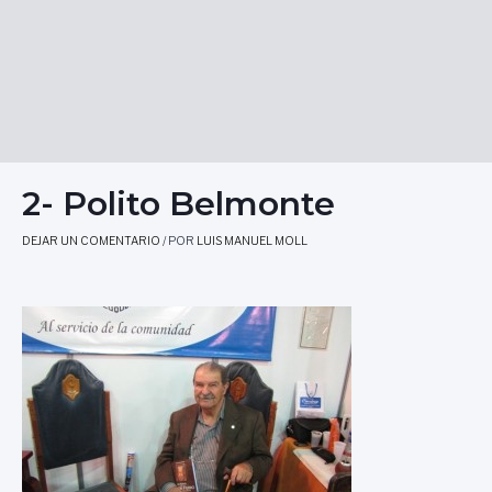
2- Polito Belmonte
DEJAR UN COMENTARIO
/ POR
LUIS MANUEL MOLL