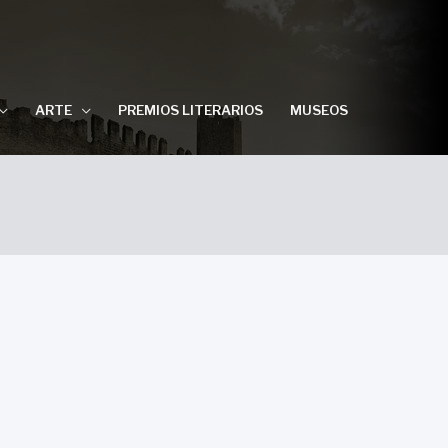
ARTE
PREMIOS LITERARIOS
MUSEOS