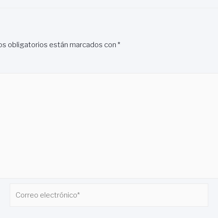
s obligatorios están marcados con
*
Correo
electrónico*