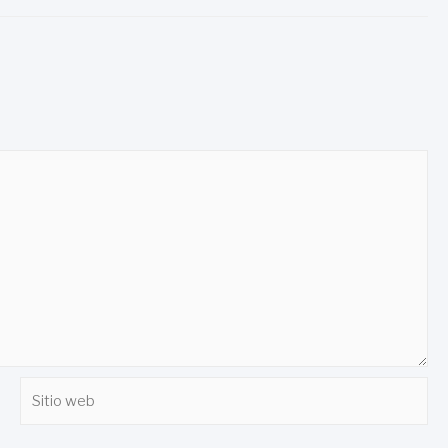
Sitio
web