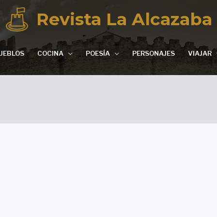
Revista La Alcazaba
UEBLOS
COCINA
POESÍA
PERSONAJES
VIAJAR