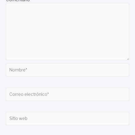
Nombre*
Correo
electrónico*
Sitio
web