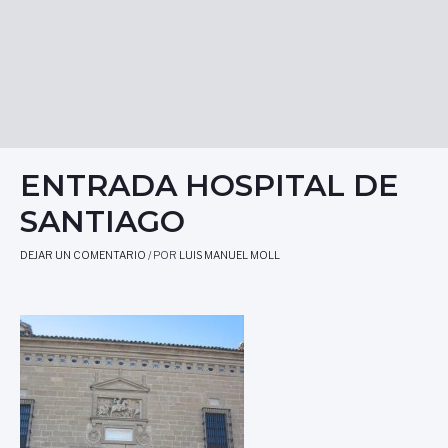
ENTRADA HOSPITAL DE
SANTIAGO
DEJAR UN COMENTARIO
/ POR
LUIS MANUEL MOLL