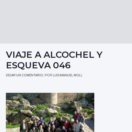
VIAJE A ALCOCHEL Y
ESQUEVA 046
DEJAR UN COMENTARIO
/ POR
LUIS MANUEL MOLL