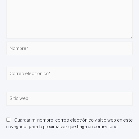
Nombre*
Correo
electrónico*
Sitio
web
Guardar mi nombre, correo electrónico y sitio web en este
navegador para la próxima vez que haga un comentario.