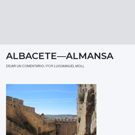
ALBACETE—ALMANSA
DEJAR UN COMENTARIO
/ POR
LUIS MANUEL MOLL