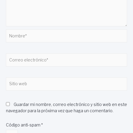
Nombre*
Correo
electrónico*
Sitio
web
Guardar mi nombre, correo electrónico y sitio web en este
navegador para la próxima vez que haga un comentario.
Código anti-spam
*