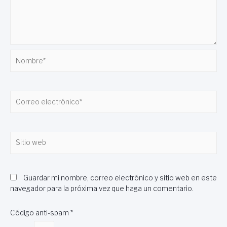
Nombre*
Correo
electrónico*
Sitio
web
Guardar mi nombre, correo electrónico y sitio web en este
navegador para la próxima vez que haga un comentario.
Código anti-spam
*