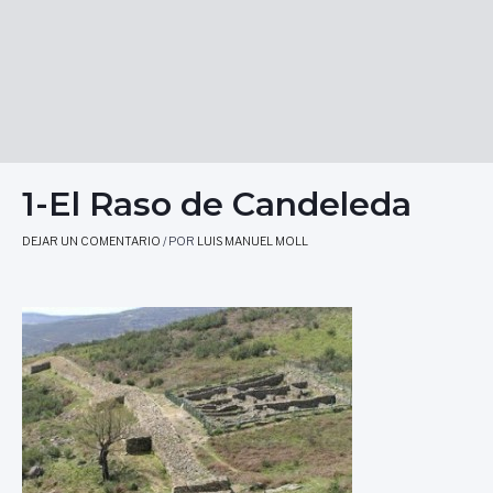
1-El Raso de Candeleda
DEJAR UN COMENTARIO
/ POR
LUIS MANUEL MOLL