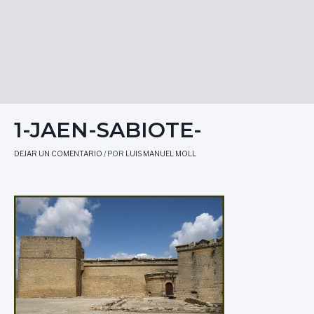
1-JAEN-SABIOTE-
DEJAR UN COMENTARIO
/ POR
LUIS MANUEL MOLL