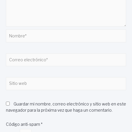
Nombre*
Correo
electrónico*
Sitio
web
Guardar mi nombre, correo electrónico y sitio web en este
navegador para la próxima vez que haga un comentario.
Código anti-spam
*