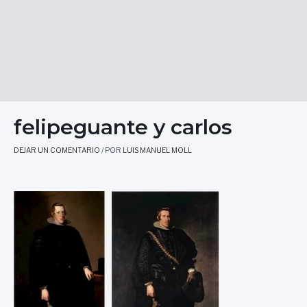
felipeguante y carlos
DEJAR UN COMENTARIO
/ POR
LUIS MANUEL MOLL