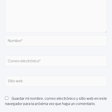
Nombre*
Correo
electrónico*
Sitio
web
Guardar mi nombre, correo electrónico y sitio web en este
navegador para la próxima vez que haga un comentario.