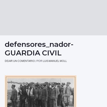
defensores_nador-
GUARDIA CIVIL
DEJAR UN COMENTARIO
/ POR
LUIS MANUEL MOLL