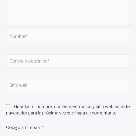
Nombre*
Correo
electrónico*
Sitio
web
Guardar mi nombre, correo electrónico y sitio web en este
navegador para la próxima vez que haga un comentario.
Código anti-spam
*