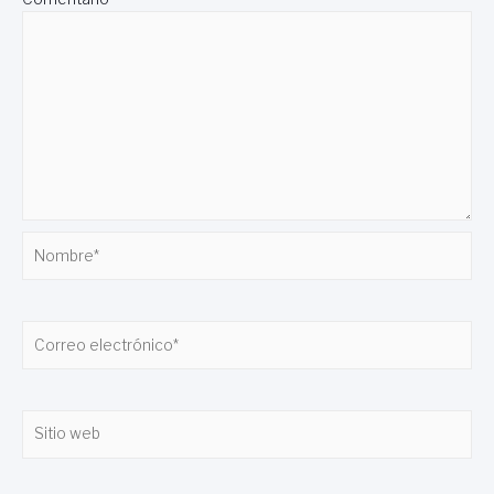
Nombre*
Correo
electrónico*
Sitio
web