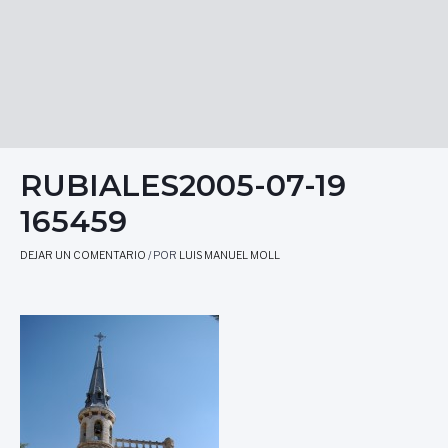
RUBIALES2005-07-19
165459
DEJAR UN COMENTARIO
/ POR
LUIS MANUEL MOLL