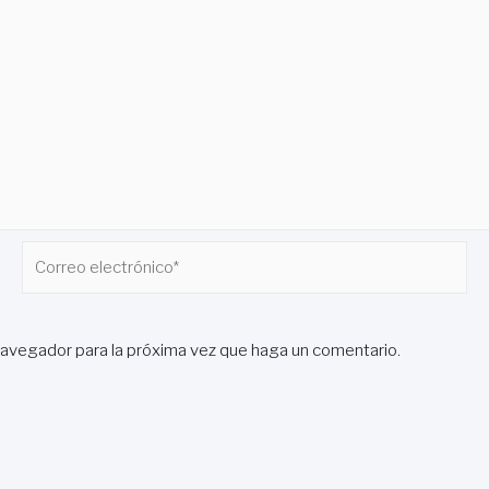
Correo
electrónico*
navegador para la próxima vez que haga un comentario.