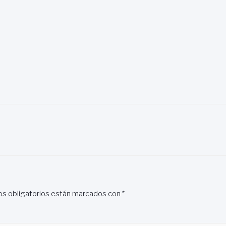
s obligatorios están marcados con
*