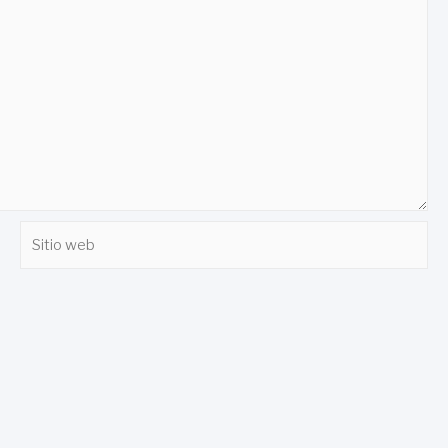
Sitio
web