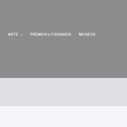
ARTE
PREMIOS LITERARIOS
MUSEOS