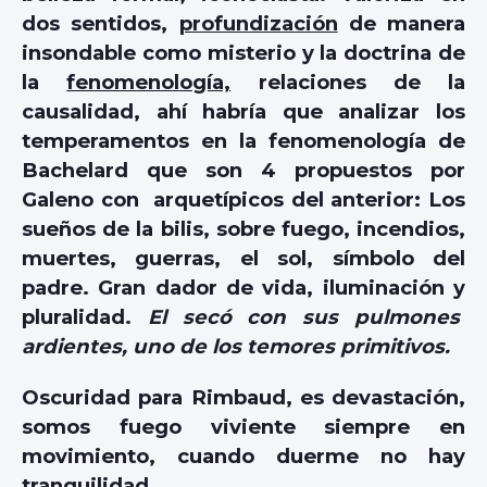
dos sentidos,
profundización
de manera
insondable como misterio y la doctrina de
la
fenomenología,
relaciones de la
causalidad, ahí habría que analizar los
temperamentos en la fenomenología de
Bachelard que son 4 propuestos por
Galeno con arquetípicos del anterior: Los
sueños de la bilis, sobre fuego, incendios,
muertes, guerras, el sol, símbolo del
padre. Gran dador de vida, iluminación y
pluralidad.
El secó con sus pulmones
ardientes, uno de los temores primitivos.
Oscuridad para Rimbaud, es devastación,
somos fuego viviente siempre en
movimiento, cuando duerme no hay
tranquilidad.