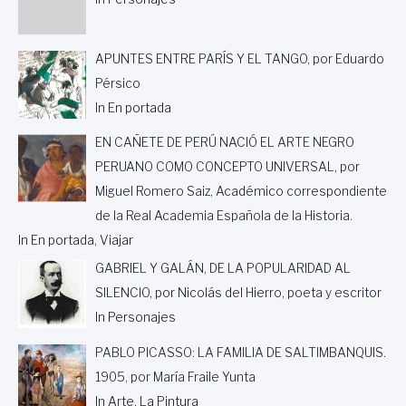
APUNTES ENTRE PARÍS Y EL TANGO, por Eduardo
Pérsico
In En portada
EN CAÑETE DE PERÚ NACIÓ EL ARTE NEGRO
PERUANO COMO CONCEPTO UNIVERSAL, por
Miguel Romero Saiz, Académico correspondiente
de la Real Academia Española de la Historia.
In En portada, Viajar
GABRIEL Y GALÁN, DE LA POPULARIDAD AL
SILENCIO, por Nicolás del Hierro, poeta y escritor
In Personajes
PABLO PICASSO: LA FAMILIA DE SALTIMBANQUIS.
1905, por María Fraile Yunta
In Arte, La Pintura