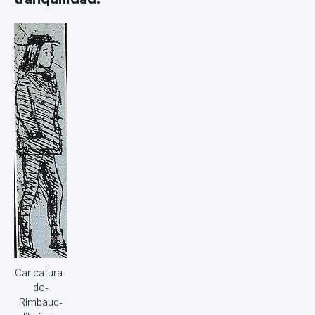
Caricatura-
de-
Rimbaud-