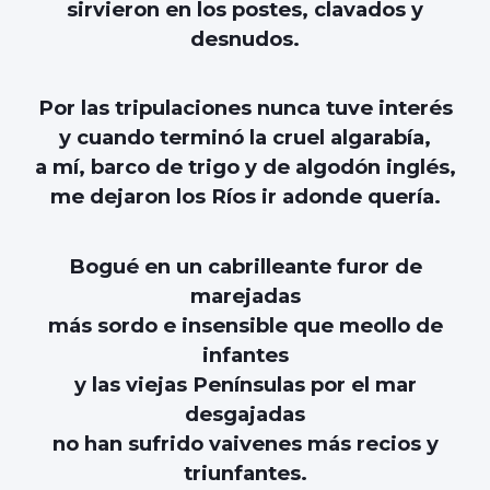
sirvieron en los postes, clavados y
desnudos.
Por las tripulaciones nunca tuve interés
y cuando terminó la cruel algarabía,
a mí, barco de trigo y de algodón inglés,
me dejaron los Ríos ir adonde quería.
Bogué en un cabrilleante furor de
marejadas
más sordo e insensible que meollo de
infantes
y las viejas Penínsulas por el mar
desgajadas
no han sufrido vaivenes más recios y
triunfantes.