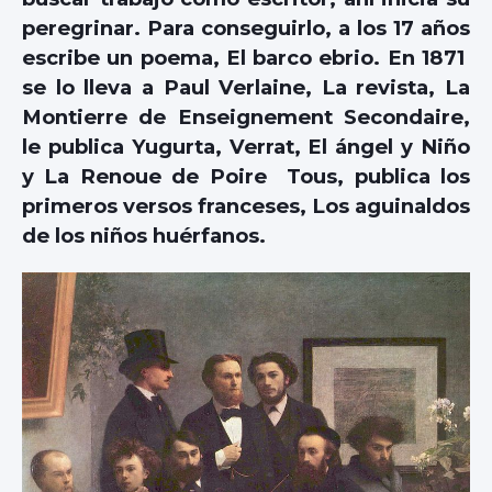
peregrinar. Para conseguirlo, a los 17 años
escribe un poema, El barco ebrio. En 1871
se lo lleva a Paul Verlaine, La revista, La
Montierre de Enseignement Secondaire,
le publica Yugurta, Verrat, El ángel y Niño
y La Renoue de Poire Tous, publica los
primeros versos franceses, Los aguinaldos
de los niños huérfanos.