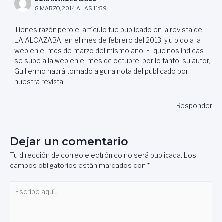
8 MARZO, 2014 A LAS 11:59
Tienes razón pero el artículo fue publicado en la revista de
LA ALCAZABA, en el mes de febrero del 2013, y u bido a la
web en el mes de marzo del mismo año. El que nos indicas
se sube a la web en el mes de octubre, por lo tanto, su autor,
Guillermo habrá tomado alguna nota del publicado por
nuestra revista.
Responder
Dejar un comentario
Tu dirección de correo electrónico no será publicada.
Los
campos obligatorios están marcados con
*
Escribe
aquí...