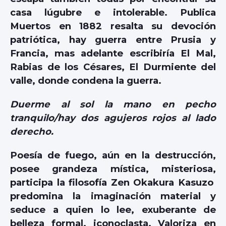
casa lúgubre e intolerable. Publica
Muertos en 1882 resalta su devoción
patriótica, hay guerra entre Prusia y
Francia, mas adelante escribiría El Mal,
Rabias de los Césares, El Durmiente del
valle, donde condena la guerra.
Duerme al sol la mano en pecho
tranquilo/hay dos agujeros rojos al lado
derecho.
Poesía de fuego, aún en la destrucción,
posee grandeza mística, misteriosa,
participa la filosofía Zen Okakura Kasuzo
predomina la imaginación material y
seduce a quien lo lee, exuberante de
belleza formal, iconoclasta. Valoriza en