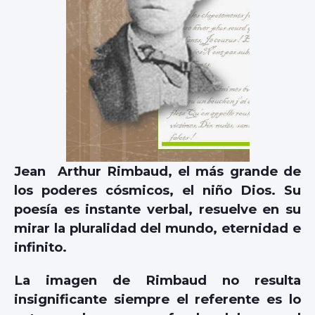
Jean Arthur Rimbaud, el más grande de
los poderes cósmicos, el niño Dios. Su
poesía es instante verbal, resuelve en su
mirar la pluralidad del mundo, eternidad e
infinito.
La imagen de Rimbaud no resulta
insignificante siempre el referente es lo