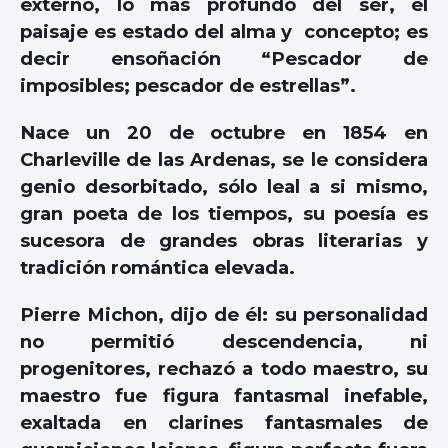
externo, lo mas profundo del ser, el
paisaje es estado del alma y concepto; es
decir ensoñación “Pescador de
imposibles; pescador de estrellas”.
Nace un 20 de octubre en 1854 en
Charleville de las Ardenas, se le considera
genio desorbitado, sólo leal a si mismo,
gran poeta de los tiempos, su poesía es
sucesora de grandes obras literarias y
tradición romántica elevada.
Pierre Michon, dijo de él: su personalidad
no permitió descendencia, ni
progenitores, rechazó a todo maestro, su
maestro fue figura fantasmal inefable,
exaltada en clarines fantasmales de