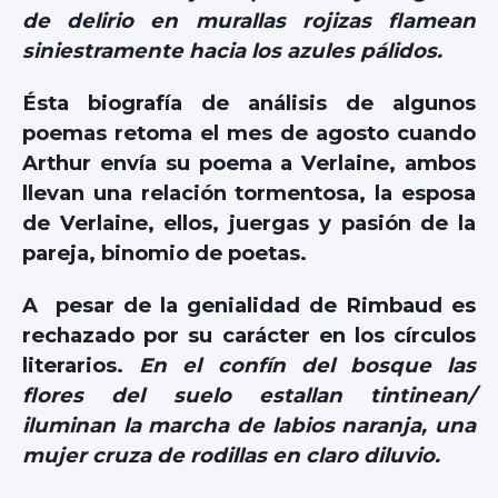
de delirio en murallas rojizas flamean
siniestramente hacia los azules pálidos.
Ésta biografía de análisis de algunos
poemas retoma el mes de agosto cuando
Arthur envía su poema a Verlaine, ambos
llevan una relación tormentosa, la esposa
de Verlaine, ellos, juergas y pasión de la
pareja, binomio de poetas.
A pesar de la genialidad de Rimbaud es
rechazado por su carácter en los círculos
literarios.
En el confín del bosque las
flores del suelo estallan tintinean/
iluminan la marcha de labios naranja, una
mujer cruza de rodillas en claro diluvio.