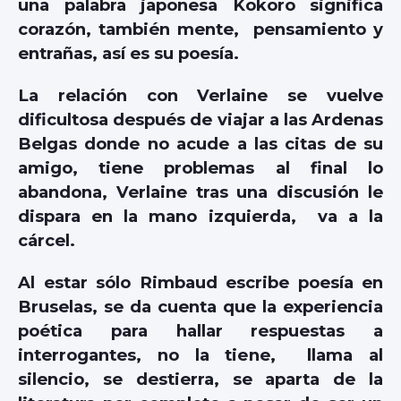
una palabra japonesa Kokoro significa
corazón, también mente, pensamiento y
entrañas, así es su poesía.
La relación con Verlaine se vuelve
dificultosa después de viajar a las Ardenas
Belgas donde no acude a las citas de su
amigo, tiene problemas al final lo
abandona, Verlaine tras una discusión le
dispara en la mano izquierda, va a la
cárcel.
Al estar sólo Rimbaud escribe poesía en
Bruselas, se da cuenta que la experiencia
poética para hallar respuestas a
interrogantes, no la tiene, llama al
silencio, se destierra, se aparta de la