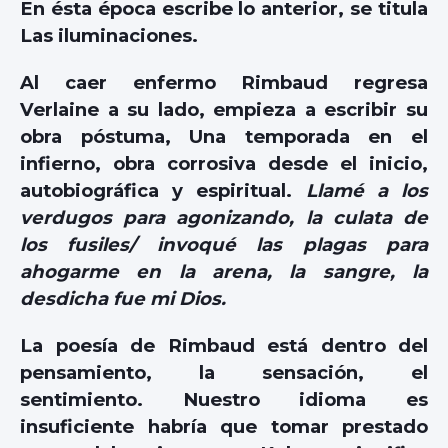
En ésta época escribe lo anterior, se titula
Las iluminaciones.
Al caer enfermo Rimbaud regresa
Verlaine a su lado, empieza a escribir su
obra póstuma, Una temporada en el
infierno, obra corrosiva desde el inicio,
autobiográfica y espiritual.
Llamé a los
verdugos para agonizando, la culata de
los fusiles/ invoqué las plagas para
ahogarme en la arena, la sangre, la
desdicha fue mi Dios.
La poesía de Rimbaud está dentro del
pensamiento, la sensación, el
sentimiento. Nuestro idioma es
insuficiente habría que tomar prestado