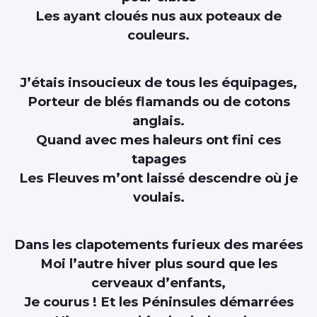
Les ayant cloués nus aux poteaux de
couleurs.
J’étais insoucieux de tous les équipages,
Porteur de blés flamands ou de cotons
anglais.
Quand avec mes haleurs ont fini ces
tapages
Les Fleuves m’ont laissé descendre où je
voulais.
Dans les clapotements furieux des marées
Moi l’autre hiver plus sourd que les
cerveaux d’enfants,
Je courus ! Et les Péninsules démarrées