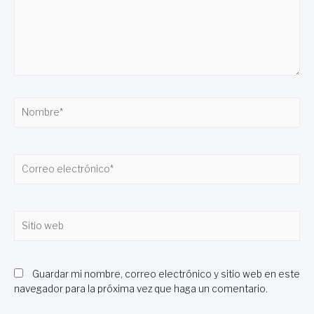
Nombre*
Correo
electrónico*
Sitio
web
Guardar mi nombre, correo electrónico y sitio web en este
navegador para la próxima vez que haga un comentario.