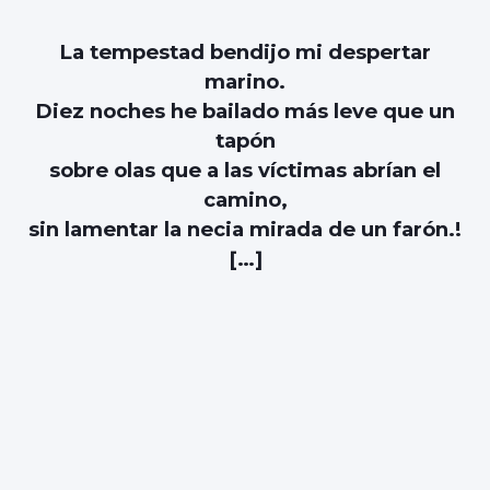
La tempestad bendijo mi despertar
marino.
Diez noches he bailado más leve que un
tapón
sobre olas que a las víctimas abrían el
camino,
sin lamentar la necia mirada de un farón.!
[…]