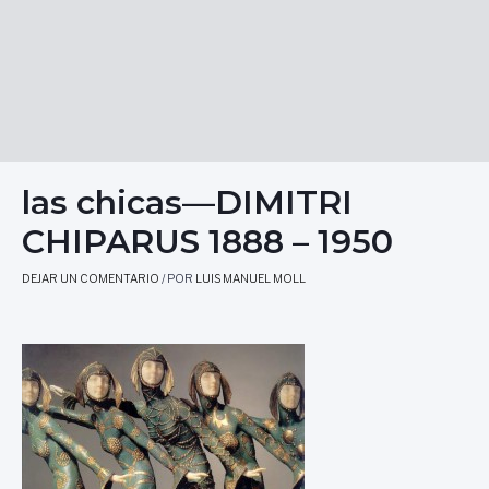
las chicas—DIMITRI
CHIPARUS 1888 – 1950
DEJAR UN COMENTARIO
/ POR
LUIS MANUEL MOLL