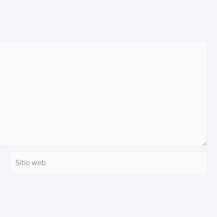
Sitio
web