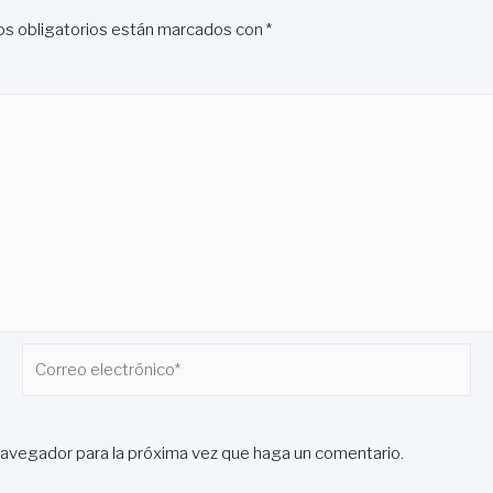
s obligatorios están marcados con
*
Correo
electrónico*
navegador para la próxima vez que haga un comentario.