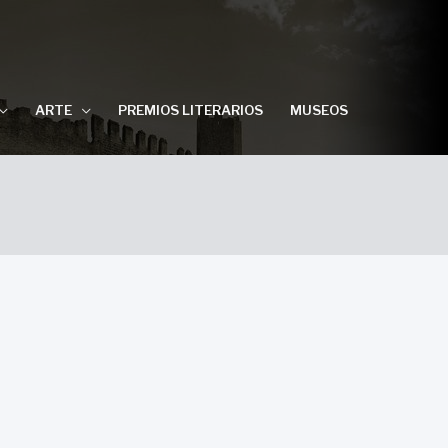
ARTE
PREMIOS LITERARIOS
MUSEOS