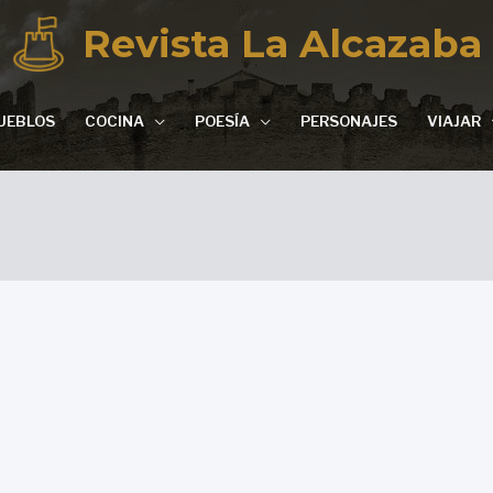
Revista La Alcazaba
UEBLOS
COCINA
POESÍA
PERSONAJES
VIAJAR