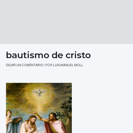
bautismo de cristo
DEJAR UN COMENTARIO
/ POR
LUIS MANUEL MOLL