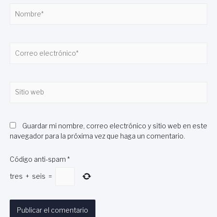
Nombre*
Correo
electrónico*
Sitio
web
Guardar mi nombre, correo electrónico y sitio web en este
navegador para la próxima vez que haga un comentario.
Código anti-spam
*
tres
+
seis
=