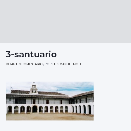
3-santuario
DEJAR UN COMENTARIO
/ POR
LUIS MANUEL MOLL