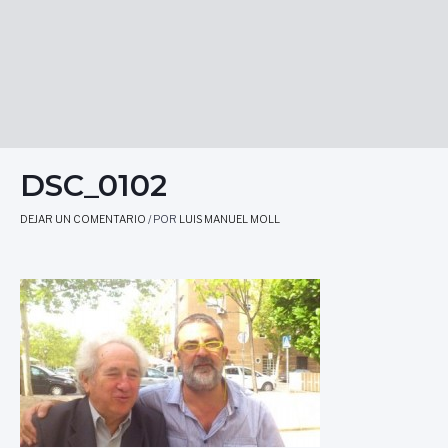
DSC_0102
DEJAR UN COMENTARIO
/ POR
LUIS MANUEL MOLL