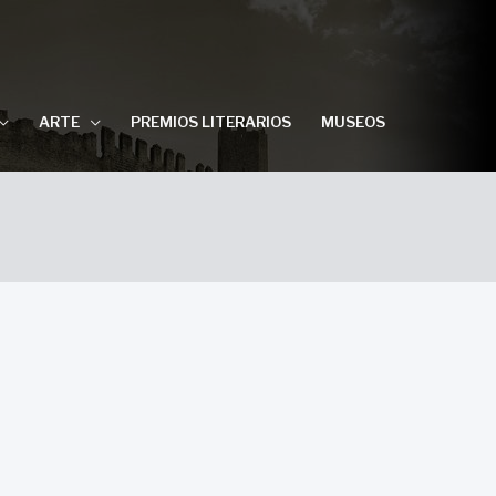
ARTE
PREMIOS LITERARIOS
MUSEOS