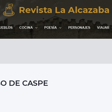
Revista La Alcazaba
UEBLOS
COCINA
POESÍA
PERSONAJES
VIAJAR
SO DE CASPE