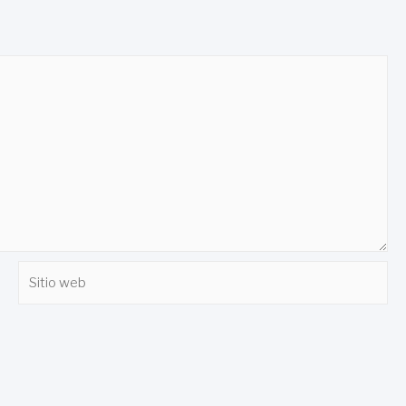
Sitio
web