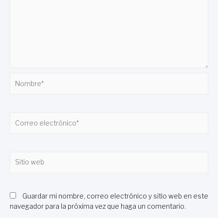
Nombre*
Correo
electrónico*
Sitio
web
Guardar mi nombre, correo electrónico y sitio web en este
navegador para la próxima vez que haga un comentario.