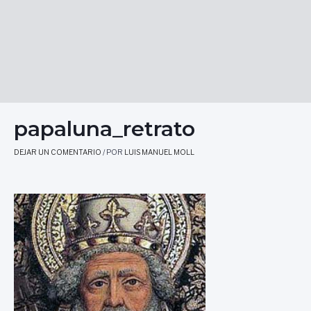
papaluna_retrato
DEJAR UN COMENTARIO
/ POR
LUIS MANUEL MOLL