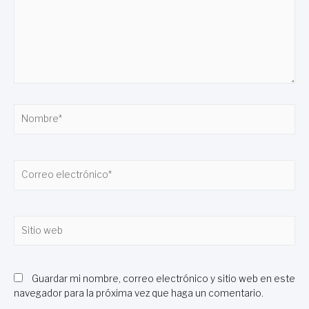
Nombre*
Correo
electrónico*
Sitio
web
Guardar mi nombre, correo electrónico y sitio web en este
navegador para la próxima vez que haga un comentario.