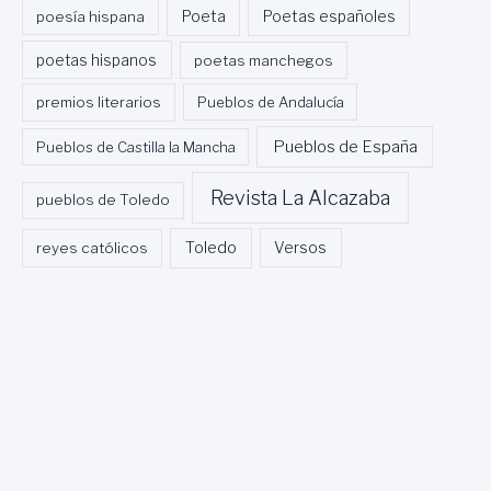
Poeta
poesía hispana
Poetas españoles
poetas hispanos
poetas manchegos
premios literarios
Pueblos de Andalucía
Pueblos de España
Pueblos de Castilla la Mancha
Revista La Alcazaba
pueblos de Toledo
Toledo
reyes católicos
Versos