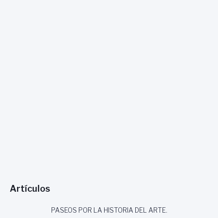
Artículos
PASEOS POR LA HISTORIA DEL ARTE.