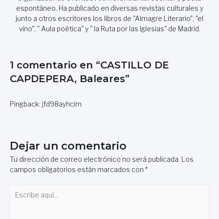
espontáneo. Ha publicado en diversas revistas culturales y
junto a otros escritores los libros de "Almagre Literario", "el
vino", " Aula poética" y " la Ruta por las Iglesias" de Madrid.
1 comentario en “CASTILLO DE
CAPDEPERA, Baleares”
Pingback:
jfd98ayhcim
Dejar un comentario
Tu dirección de correo electrónico no será publicada.
Los
campos obligatorios están marcados con
*
Escribe
aquí...