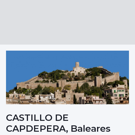
CASTILLO DE
CAPDEPERA, Baleares