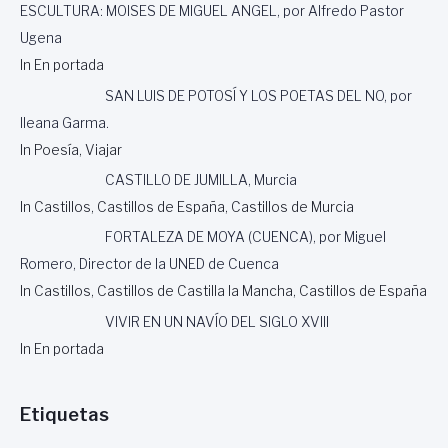
ESCULTURA: MOISES DE MIGUEL ANGEL, por Alfredo Pastor
Ugena
In En portada
SAN LUIS DE POTOSÍ Y LOS POETAS DEL NO, por
Ileana Garma.
In Poesía, Viajar
CASTILLO DE JUMILLA, Murcia
In Castillos, Castillos de España, Castillos de Murcia
FORTALEZA DE MOYA (CUENCA), por Miguel
Romero, Director de la UNED de Cuenca
In Castillos, Castillos de Castilla la Mancha, Castillos de España
VIVIR EN UN NAVÍO DEL SIGLO XVIII
In En portada
Etiquetas