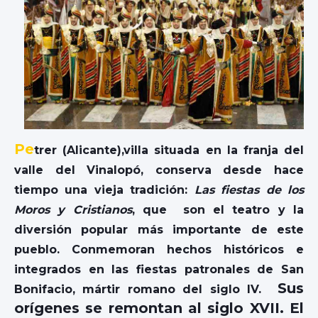
Pe
trer (Alicante),villa situada en la franja del
valle del Vinalopó, conserva desde hace
tiempo una vieja tradición:
Las fiestas de los
Moros y Cristianos
, que son el teatro y la
diversión popular más importante de este
pueblo. Conmemoran hechos históricos e
integrados en las fiestas patronales de San
Sus
Bonifacio, mártir romano del siglo IV.
orígenes se remontan al siglo XVII. El