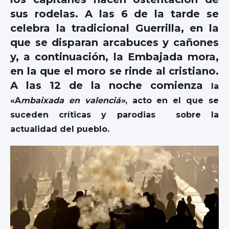
sus rodelas. A las 6 de la tarde se
celebra la tradicional Guerrilla, en la
que se disparan arcabuces y cañones
y, a continuación, la Embajada mora,
en la que el moro se rinde al cristiano.
A las 12 de la noche comienza
la
«A
mbaixada en valenciá»
, acto en el que se
suceden críticas y parodias sobre la
actualidad del pueblo.