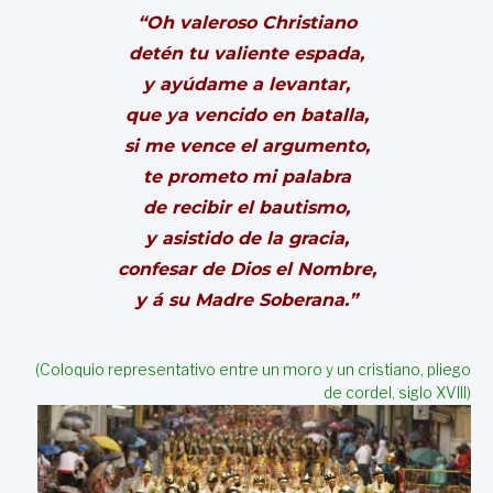
“Oh valeroso Christiano
detén tu valiente espada,
y ayúdame a levantar,
que ya vencido en batalla,
si me vence el argumento,
te prometo mi palabra
de recibir el bautismo,
y asistido de la gracia,
confesar de Dios el Nombre,
y á su Madre Soberana.”
(Coloquio representativo entre un moro y un cristiano, pliego
de cordel, siglo XVIII)