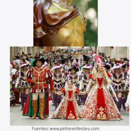
Fuentes: www.petrerenfestes.com