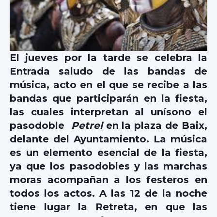
El jueves por la tarde se celebra la
Entrada saludo de las bandas de
música, acto en el que se recibe a las
bandas que participarán en la fiesta,
las cuales interpretan al unísono el
pasodoble
Petrel
en la plaza de Baix,
delante del Ayuntamiento. La música
es un elemento esencial de la fiesta,
ya que los pasodobles y las marchas
moras acompañan a los festeros en
todos los actos. A las 12 de la noche
tiene lugar la Retreta, en que las