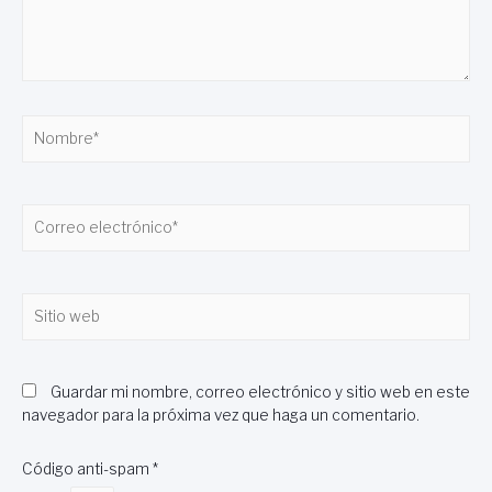
Nombre*
Correo
electrónico*
Sitio
web
Guardar mi nombre, correo electrónico y sitio web en este
navegador para la próxima vez que haga un comentario.
Código anti-spam
*