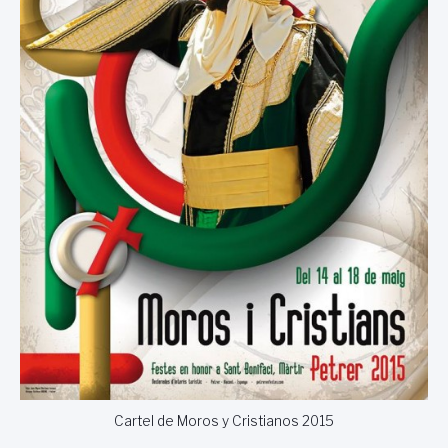
Cartel de Moros y Cristianos 2015