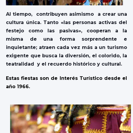
Al tiempo,
contribuyen asimismo a crear una
cultura única. Tanto «las personas activas del
festejo como las pasivas», cooperan a la
misma de una forma sorprendente e
inquietante; atraen cada vez más a un turismo
exigente que busca la diversión, el colorido, la
teatralidad y el recuerdo histórico y cultural.
Estas fiestas son de Interés Turístico desde el
año 1966.