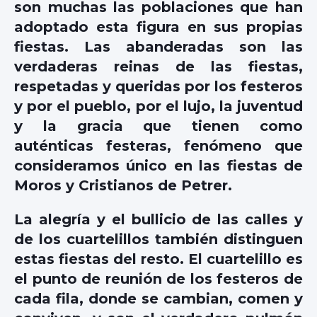
son muchas las poblaciones que han
adoptado esta figura en sus propias
fiestas. Las abanderadas son las
verdaderas reinas de las fiestas,
respetadas y queridas por los festeros
y por el pueblo, por el lujo, la juventud
y la gracia que tienen como
auténticas festeras, fenómeno que
consideramos único en las fiestas de
Moros y Cristianos de Petrer.
La alegría y el bullicio de las calles y
de los cuartelillos también distinguen
estas fiestas del resto. El cuartelillo es
el punto de reunión de los festeros de
cada fila, donde se cambian, comen y