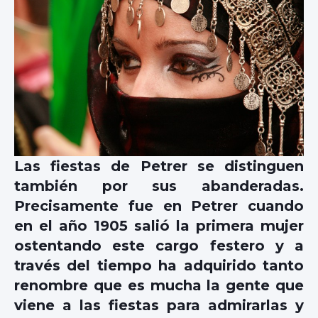
Las fiestas de Petrer se distinguen
también por sus abanderadas.
Precisamente fue en Petrer cuando
en el año 1905 salió la primera mujer
ostentando este cargo festero y a
través del tiempo ha adquirido tanto
renombre que es mucha la gente que
viene a las fiestas para admirarlas y