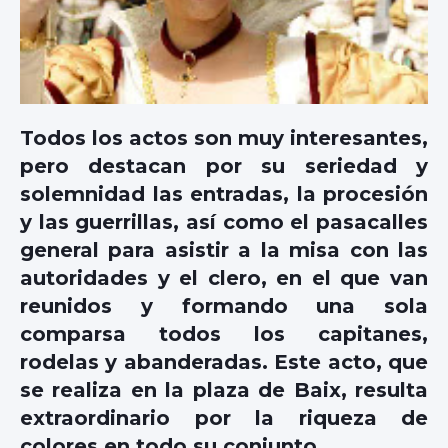
Todos los actos son muy interesantes,
pero destacan por su seriedad y
solemnidad las entradas, la procesión
y las guerrillas, así como el pasacalles
general para asistir a la misa con las
autoridades y el clero, en el que van
reunidos y formando una sola
comparsa todos los capitanes,
rodelas y abanderadas. Este acto, que
se realiza en la plaza de Baix, resulta
extraordinario por la riqueza de
colores en todo su conjunto.