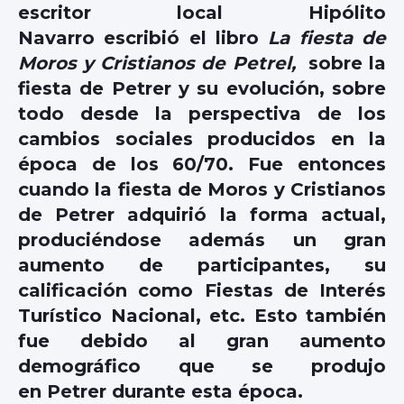
escritor local
Hipólito
Navarro
escribió el libro
La fiesta de
Moros y Cristianos de Petrel,
sobre la
fiesta de Petrer y su evolución, sobre
todo desde la perspectiva de los
cambios sociales producidos en la
época de los 60/70. Fue entonces
cuando la fiesta de Moros y Cristianos
de Petrer adquirió la forma actual,
produciéndose además un gran
aumento de participantes, su
calificación como
Fiestas de Interés
Turístico Nacional
, etc. Esto también
fue debido al gran aumento
demográfico que se produjo
en
Petre
r durante esta época.