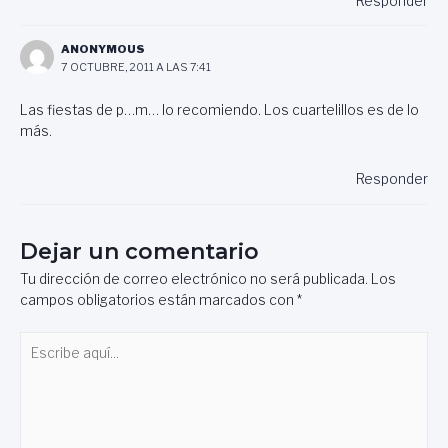
Responder
ANONYMOUS
7 OCTUBRE, 2011 A LAS 7:41
Las fiestas de p…m… lo recomiendo. Los cuartelillos es de lo
más.
Responder
Dejar un comentario
Tu dirección de correo electrónico no será publicada.
Los
campos obligatorios están marcados con
*
Escribe
aquí...