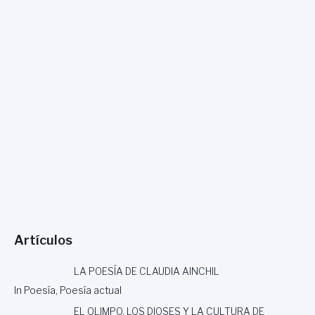
Artículos
LA POESÍA DE CLAUDIA AINCHIL
In Poesía, Poesía actual
EL OLIMPO, LOS DIOSES Y LA CULTURA DE