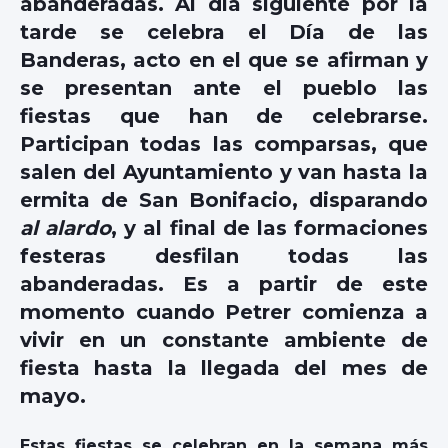
abanderadas. Al día siguiente por la
tarde se celebra el Día de las
Banderas, acto en el que se afirman y
se presentan ante el pueblo las
fiestas que han de celebrarse.
Participan todas las comparsas, que
salen del Ayuntamiento y van hasta la
ermita de San Bonifacio, disparando
al alardo
, y al final de las formaciones
festeras desfilan todas las
abanderadas. Es a partir de este
momento cuando Petrer comienza a
vivir en un constante ambiente de
fiesta hasta la llegada del mes de
mayo.
Estas fiestas se celebran en la semana más