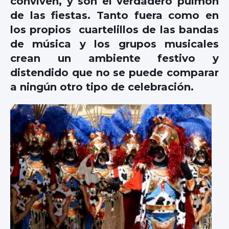
conviven, y son el verdadero pulmón
de las fiestas. Tanto fuera como en
los propios cuartelillos de las bandas
de música y los grupos musicales
crean un ambiente festivo y
distendido que no se puede comparar
a ningún otro tipo de celebración.