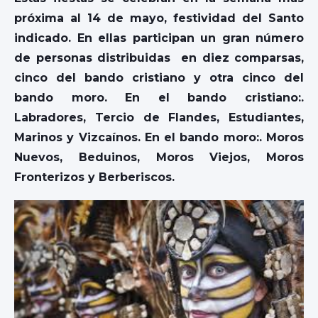
próxima al 14 de mayo, festividad del Santo
indicado. En ellas participan un gran número
de personas distribuidas en diez comparsas,
cinco del bando cristiano y otra cinco del
bando moro. En el bando cristiano:.
Labradores, Tercio de Flandes, Estudiantes,
Marinos y Vizcaínos. En el bando moro:. Moros
Nuevos, Beduinos, Moros Viejos, Moros
Fronterizos y Berberiscos.