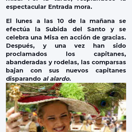
espectacular Entrada mora.
El lunes a las 10 de la mañana se
efectúa la Subida del Santo y se
celebra una Misa en acción de gracias.
Después, y una vez han sido
proclamados los capitanes,
abanderadas y rodelas, las comparsas
bajan con sus nuevos capitanes
disparando
al alardo.