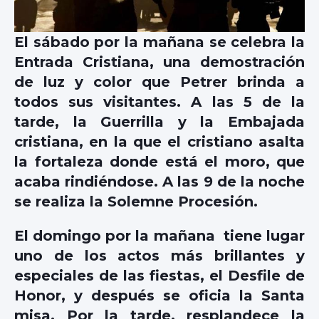
El sábado por la mañana se celebra la
Entrada Cristiana, una demostración
de luz y color que Petrer brinda a
todos sus visitantes. A las 5 de la
tarde, la Guerrilla y la Embajada
cristiana, en la que el cristiano asalta
la fortaleza donde está el moro, que
acaba rindiéndose. A las 9 de la noche
se realiza la Solemne Procesión.
El domingo por la mañana tiene lugar
uno de los actos más brillantes y
especiales de las fiestas, el Desfile de
Honor, y después se oficia la Santa
misa. Por la tarde, resplandece la