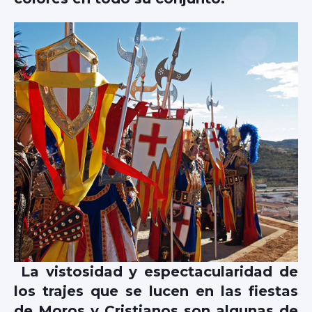
La vistosidad y espectacularidad de
los trajes que se lucen en las fiestas
de Moros y Cristianos son algunas de