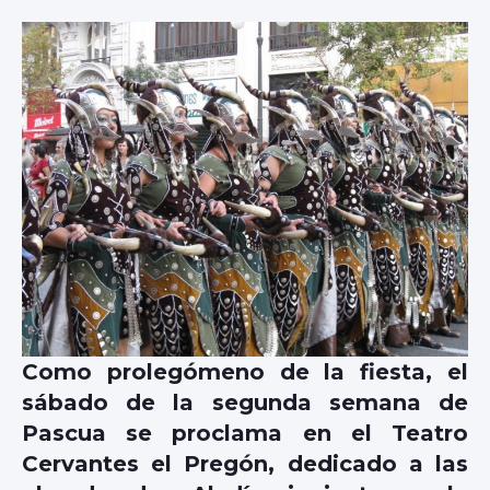
Como prolegómeno de la fiesta, el
sábado de la segunda semana de
Pascua se proclama en el Teatro
Cervantes el Pregón, dedicado a las