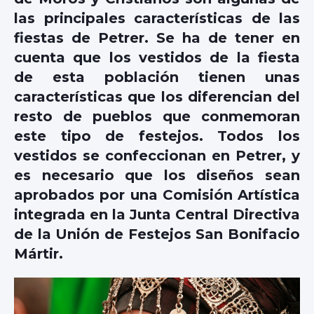
las principales características de las
fiestas de Petrer. Se ha de tener en
cuenta que los vestidos de la fiesta
de esta población tienen unas
características que los diferencian del
resto de pueblos que conmemoran
este tipo de festejos. Todos los
vestidos se confeccionan en Petrer, y
es necesario que los diseños sean
aprobados por una Comisión Artística
integrada en la Junta Central Directiva
de la Unión de Festejos San Bonifacio
Mártir.