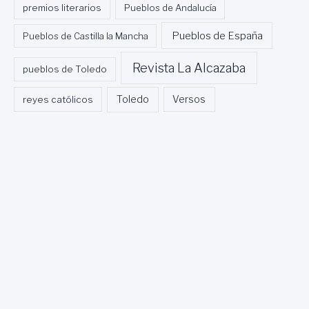
premios literarios
Pueblos de Andalucía
Pueblos de España
Pueblos de Castilla la Mancha
Revista La Alcazaba
pueblos de Toledo
Toledo
reyes católicos
Versos