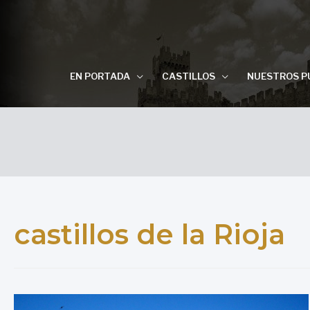
EN PORTADA
CASTILLOS
NUESTROS P
castillos de la Rioja