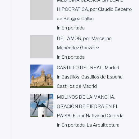
HIPOCRATICA, por Claudio Becerro
de Bengoa Callau
In En portada
DEL AMOR, por Marcelino
Menéndez González
In En portada
CASTILLO DEL REAL, Madrid
In Castillos, Castillos de España,
Castillos de Madrid
MOLINOS DE LA MANCHA,
ORACIÓN DE PIEDRA EN EL
PAISAJE, por Natividad Cepeda
In En portada, La Arquitectura