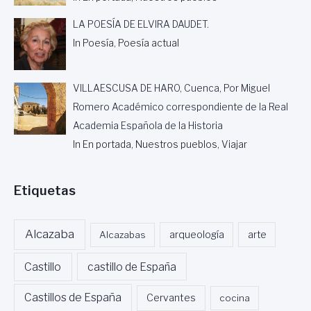
LA POESÍA DE ELVIRA DAUDET.
In Poesía, Poesía actual
VILLAESCUSA DE HARO, Cuenca, Por Miguel
Romero Académico correspondiente de la Real
Academia Española de la Historia
In En portada, Nuestros pueblos, Viajar
Etiquetas
Alcazaba
Alcazabas
arqueología
arte
Castillo
castillo de España
Castillos de España
Cervantes
cocina