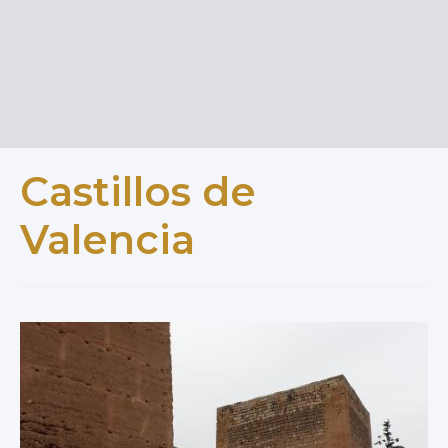
Castillos de
Valencia