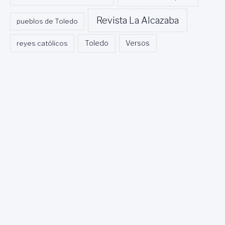
Revista La Alcazaba
pueblos de Toledo
Toledo
reyes católicos
Versos