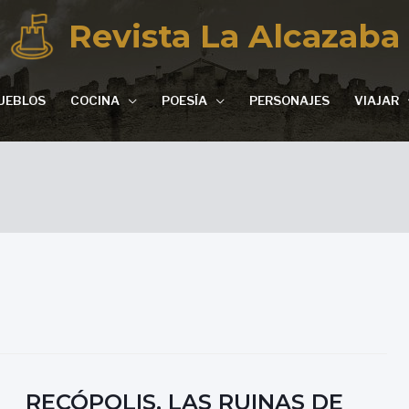
Revista La Alcazaba
UEBLOS
COCINA
POESÍA
PERSONAJES
VIAJAR
RECÓPOLIS, LAS RUINAS DE