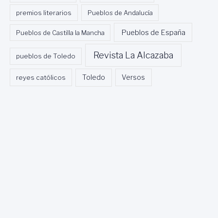
premios literarios
Pueblos de Andalucía
Pueblos de España
Pueblos de Castilla la Mancha
Revista La Alcazaba
pueblos de Toledo
Toledo
reyes católicos
Versos