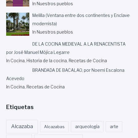
In Nuestros pueblos
Melilla (Ventana entre dos continentes y Enclave
modernista)
In Nuestros pueblos
DE LA COCINA MEDIEVAL A LA RENACENTISTA
por José Manuel Mójica Legarre
In Cocina, Historia de la cocina, Recetas de Cocina
BRANDADA DE BACALAO, por Noemi Escalona
Acevedo
In Cocina, Recetas de Cocina
Etiquetas
Alcazaba
Alcazabas
arqueología
arte