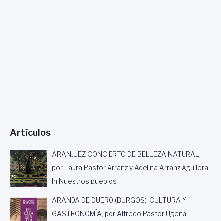
Artículos
ARANJUEZ CONCIERTO DE BELLEZA NATURAL,
por Laura Pastor Arranz y Adelina Arranz Aguilera
In Nuestros pueblos
ARANDA DE DUERO (BURGOS): CULTURA Y
GASTRONOMÍA, por Alfredo Pastor Ugena