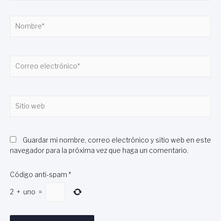
Nombre*
Correo
electrónico*
Sitio
web
Guardar mi nombre, correo electrónico y sitio web en este
navegador para la próxima vez que haga un comentario.
Código anti-spam
*
2
+
uno
=