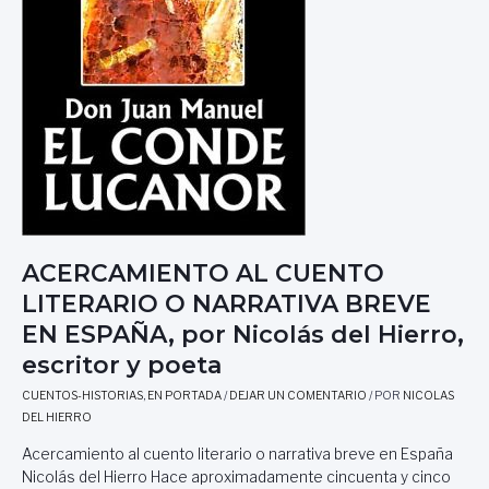
ACERCAMIENTO AL CUENTO
LITERARIO O NARRATIVA BREVE
EN ESPAÑA, por Nicolás del Hierro,
escritor y poeta
CUENTOS-HISTORIAS
,
EN PORTADA
/
DEJAR UN COMENTARIO
/ POR
NICOLAS
DEL HIERRO
Acercamiento al cuento literario o narrativa breve en España
Nicolás del Hierro Hace aproximadamente cincuenta y cinco