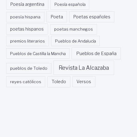
Poesía argentina
Poesía española
Poeta
poesía hispana
Poetas españoles
poetas hispanos
poetas manchegos
premios literarios
Pueblos de Andalucía
Pueblos de España
Pueblos de Castilla la Mancha
Revista La Alcazaba
pueblos de Toledo
Toledo
reyes católicos
Versos