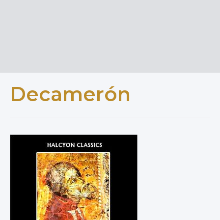
Decamerón